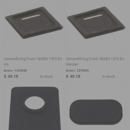
Genomföring Front 1800ES 1973 EU
Genomföring Front 1800ES 1973 EU
Hö
Vänster
Artnr:
1213592
Artnr:
1213591
$ 49.18
$ 49.18
In stock
In stock