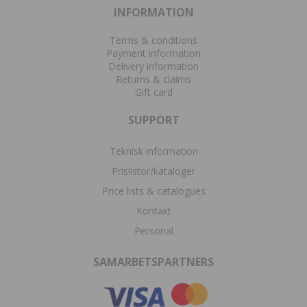
INFORMATION
Terms & conditions
Payment information
Delivery information
Returns & claims
Gift card
SUPPORT
Teknisk information
Prislistor/kataloger
Price lists & catalogues
Kontakt
Personal
SAMARBETSPARTNERS