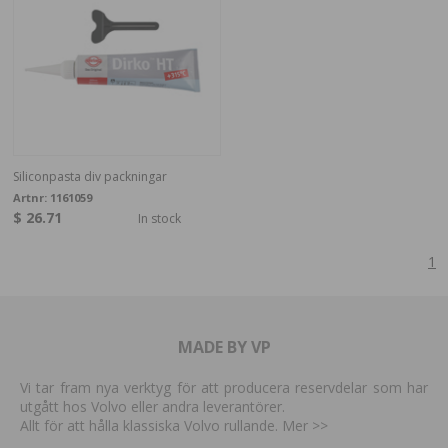
Siliconpasta div packningar
Artnr:
1161059
$ 26.71
In stock
1
MADE BY VP
Vi tar fram nya verktyg för att producera reservdelar som har
utgått hos Volvo eller andra leverantörer.
Allt för att hålla klassiska Volvo rullande. Mer
>>