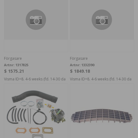
Förgasare
Förgasare
Artnr:
1317825
Artnr:
1332390
$ 1575.21
$ 1849.18
Visma ID=8. 4-6 weeks (fd. 14-30 da
Visma ID=8. 4-6 weeks (fd. 14-30 da