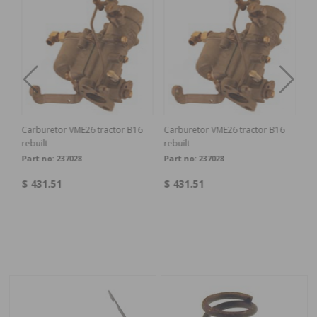
Carburetor VME26 tractor B16
Carburetor VME26 tractor B16
rebuilt
rebuilt
Part no:
237028
Part no:
237028
$ 431.51
$ 431.51