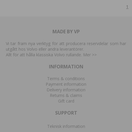
1
MADE BY VP
Vi tar fram nya verktyg för att producera reservdelar som har
utgått hos Volvo eller andra leverantörer.
Allt för att hålla klassiska Volvo rullande. Mer
>>
INFORMATION
Terms & conditions
Payment information
Delivery information
Returns & claims
Gift card
SUPPORT
Teknisk information