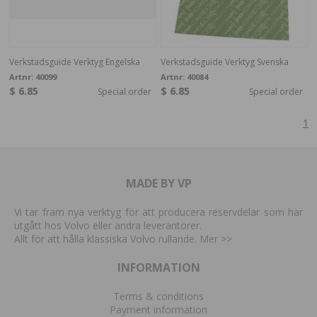
Verkstadsguide Verktyg Engelska
Verkstadsguide Verktyg Svenska
Artnr:
40099
Artnr:
40084
$ 6.85
$ 6.85
Special order
Special order
1
MADE BY VP
Vi tar fram nya verktyg för att producera reservdelar som har
utgått hos Volvo eller andra leverantörer.
Allt för att hålla klassiska Volvo rullande. Mer
>>
INFORMATION
Terms & conditions
Payment information