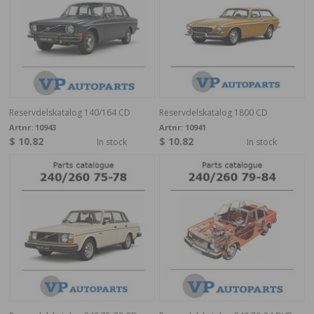
Reservdelskatalog 140/164 CD
Reservdelskatalog 1800 CD
Artnr:
10943
Artnr:
10941
$ 10.82
$ 10.82
In stock
In stock