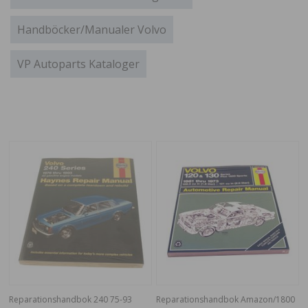
Handböcker/Manualer Volvo
VP Autoparts Kataloger
Reparationshandbok 240 75-93
Reparationshandbok Amazon/1800